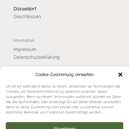
Düsseldorf
Geschlossen
Information
Impressum
Datenschutzerklärung
Cookie-Zustimmung verwalten
Um dir ein optimales Erlebnis zu bieten, verwenden wir Technologien wie
Cookies, um Geräteinformationen zu speichern und/oder darauf
zuzugreifen. Wenn du diesen Technologien zustimmst, können wir Daten
wie das Surfverhalten oder eindeutige IDs auf dieser Website verarbeiten.
Wenn du deine Zustimmung nicht erteilst oder zurückziehst, können
bestimmte Merkmale und Funktionen beeinträchtigt werden.
Akzeptieren