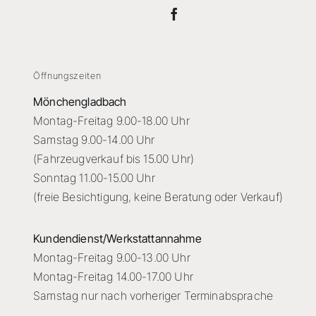
Öffnungszeiten
Mönchengladbach
Montag-Freitag 9.00-18.00 Uhr
Samstag 9.00-14.00 Uhr
(Fahrzeugverkauf bis 15.00 Uhr)
Sonntag 11.00-15.00 Uhr
(freie Besichtigung, keine Beratung oder Verkauf)
Kundendienst/Werkstattannahme
Montag-Freitag 9.00-13.00 Uhr
Montag-Freitag 14.00-17.00 Uhr
Samstag nur nach vorheriger Terminabsprache