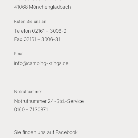
41068 Mönchengladbach
Unternehmen
Rufen Sie uns an
Telefon 02161 – 3006-0
Fax 02161 – 3006-31
Email
info@camping-krings.de
Notrufnummer
Notrufnummer 24-Std.-Service
0160 – 7130871
Sie finden uns auf Facebook